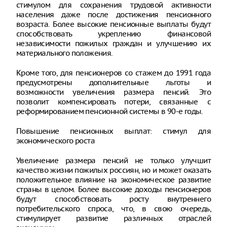
стимулом для сохранения трудовой активности
населения даже после достижения пенсионного
возраста. Более высокие пенсионные выплаты будут
способствовать укреплению финансовой
независимости пожилых граждан и улучшению их
материального положения.
Кроме того, для пенсионеров со стажем до 1991 года
предусмотрены дополнительные льготы и
возможности увеличения размера пенсий. Это
позволит компенсировать потери, связанные с
реформированием пенсионной системы в 90-е годы.
Повышение пенсионных выплат: стимул для
экономического роста
Увеличение размера пенсий не только улучшит
качество жизни пожилых россиян, но и может оказать
положительное влияние на экономическое развитие
страны в целом. Более высокие доходы пенсионеров
будут способствовать росту внутреннего
потребительского спроса, что, в свою очередь,
стимулирует развитие различных отраслей