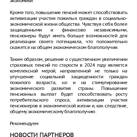
экономики.
Кроме того, повышение пенсий может способствовать
активизации участия пожилых граждан в социально-
экономической жизни общества. Чувствуя себя более
защищенными и финансово независимыми,
пенсионеры будут иметь больше возможностей для
реализации своего потенциала, что положительно
скажется на общем экономическом благополучии.
Таким образом, решение о существенном увеличении
страховых пенсий по старости в 2024 году является
комплексной мерой, направленной не только на
улучшение социальной защищенности граждан
пожилого возраста, но и на стимулирование
экономического развития страны. Повышение
пенсионных выплат будет способствовать росту
потребительского спроса, активизации участия
пенсионеров в экономической жизни и, как следствие,
общему экономическому благополучию.
Рекомендуем
НОВОСТИ ПАРТНЕРОВ