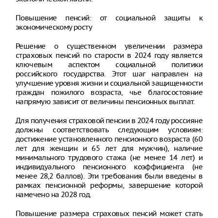
Повышение пенсий: от социальной защиты к
экономическому росту
Решение о существенном увеличении размера
страховых пенсий по старости в 2024 году является
ключевым аспектом социальной политики
российского государства. Этот шаг направлен на
улучшение уровня жизни и социальной защищенности
граждан пожилого возраста, чье благосостояние
напрямую зависит от величины пенсионных выплат.
Для получения страховой пенсии в 2024 году россияне
должны соответствовать следующим условиям:
достижение установленного пенсионного возраста (60
лет для женщин и 65 лет для мужчин), наличие
минимального трудового стажа (не менее 14 лет) и
индивидуального пенсионного коэффициента (не
менее 28,2 баллов). Эти требования были введены в
рамках пенсионной реформы, завершение которой
намечено на 2028 год.
Повышение размера страховых пенсий может стать