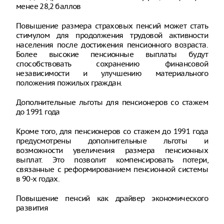
менее 28,2 баллов
Повышение размера страховых пенсий может стать
стимулом для продолжения трудовой активности
населения после достижения пенсионного возраста.
Более высокие пенсионные выплаты будут
способствовать сохранению финансовой
независимости и улучшению материального
положения пожилых граждан.
Дополнительные льготы для пенсионеров со стажем
до 1991 года
Кроме того, для пенсионеров со стажем до 1991 года
предусмотрены дополнительные льготы и
возможности увеличения размера пенсионных
выплат. Это позволит компенсировать потери,
связанные с реформированием пенсионной системы
в 90-х годах.
Повышение пенсий как драйвер экономического
развития