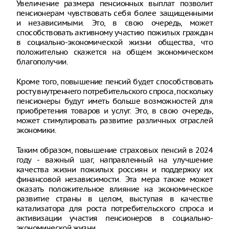
Увеличение размера пенсионных выплат позволит
пенсионерам чувствовать себя более защищенными
и независимыми. Это, в свою очередь, может
способствовать активному участию пожилых граждан
в социально-экономической жизни общества, что
положительно скажется на общем экономическом
благополучии.
Кроме того, повышение пенсий будет способствовать
росту внутреннего потребительского спроса, поскольку
пенсионеры будут иметь больше возможностей для
приобретения товаров и услуг. Это, в свою очередь,
может стимулировать развитие различных отраслей
экономики.
Таким образом, повышение страховых пенсий в 2024
году - важный шаг, направленный на улучшение
качества жизни пожилых россиян и поддержку их
финансовой независимости. Эта мера также может
оказать положительное влияние на экономическое
развитие страны в целом, выступая в качестве
катализатора для роста потребительского спроса и
активизации участия пенсионеров в социально-
экономической жизни.