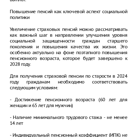
Повышение пенсий как ключевой аспект социальной
политики
Увеличение страховых пенсий можно рассматривать
как важный шаг в направлении улучшения уровня
социальной защищенности граждан старшего
поколения и повышения качества их жизни. Это
особенно актуально на фоне поэтапного повышения
пенсионного возраста, которое будет завершено к
2028 году.
Для получения страховой пенсии по старости в 2024
году гражданам необходимо соответствовать
следующим условиям:
- Достижение пенсионного возраста (60 лет для
женщин и 65 лет для мужчин)
- Наличие минимального трудового стажа - не менее
14 лет
- Индивидуальный пенсионный коэффициент (ИПК) не