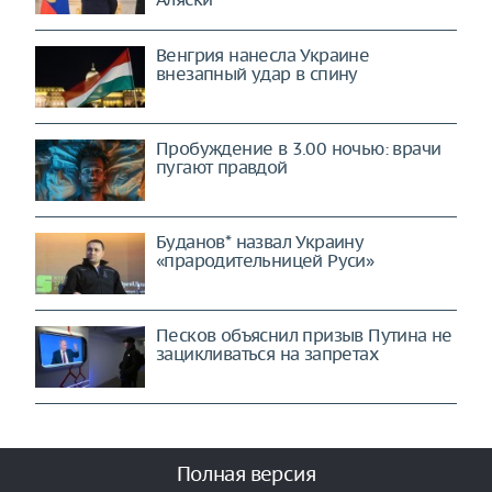
Венгрия нанесла Украине
внезапный удар в спину
Пробуждение в 3.00 ночью: врачи
пугают правдой
Буданов* назвал Украину
«прародительницей Руси»
Песков объяснил призыв Путина не
зацикливаться на запретах
Полная версия